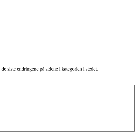
de siste endringene på sidene i kategorien i stedet.