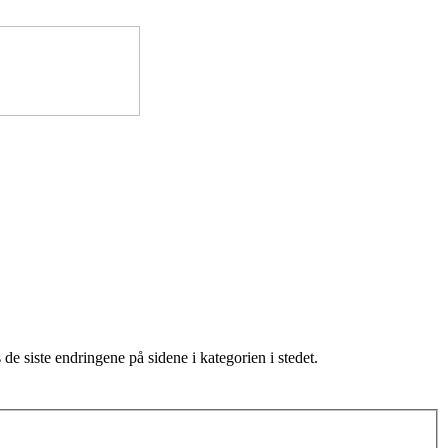
de siste endringene på sidene i kategorien i stedet.