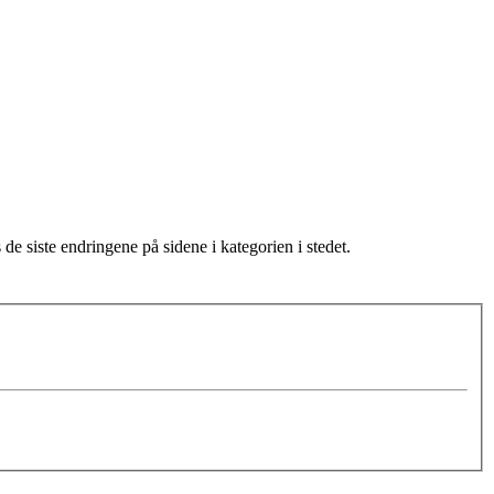
de siste endringene på sidene i kategorien i stedet.